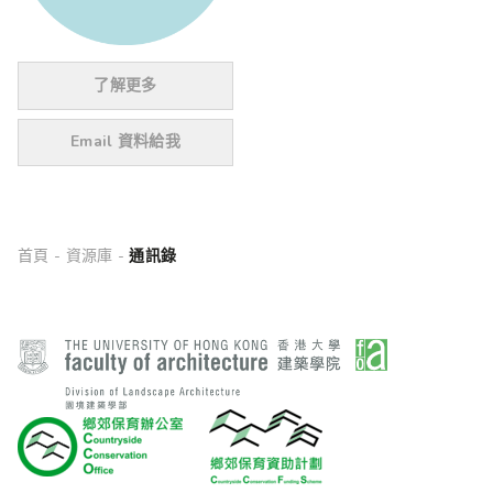
了解更多
Email 資料給我
首頁
-
資源庫
-
通訊錄