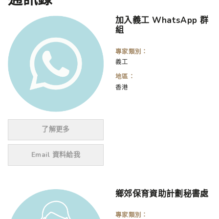
加入義工 WhatsApp 群
組
專家類別：
義工
地區：
香港
了解更多
Email 資料給我
鄉郊保育資助計劃秘書處
專家類別：